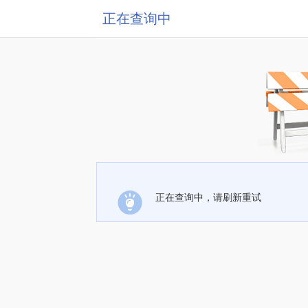
正在查询中
正在查询中，请刷新重试