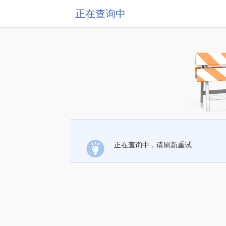
正在查询中
正在查询中，请刷新重试