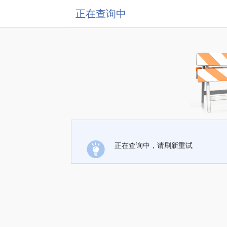
正在查询中
正在查询中，请刷新重试