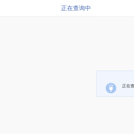
正在查询中
正在