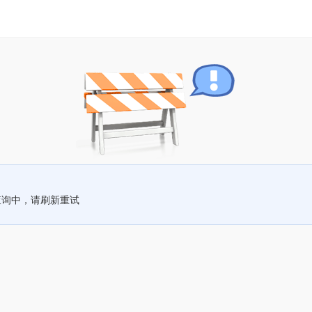
查询中，请刷新重试