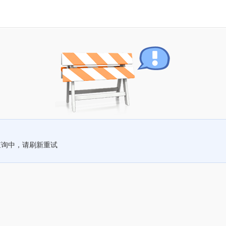
查询中，请刷新重试