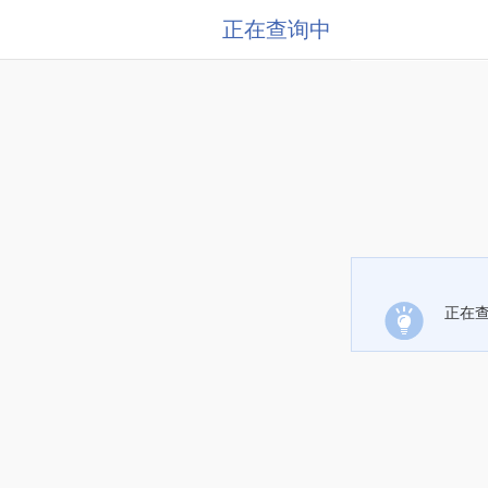
正在查询中
正在